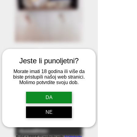
Signature
Jeste li punoljetni?
Black
Morate imati 18 godina ili više da
biste pristupili našoj web stranici.
Heritage
Molimo potvrdite svoju dob.
Preis
24,99 €
DA
Izaberi natpis na
NE
privjesku
*